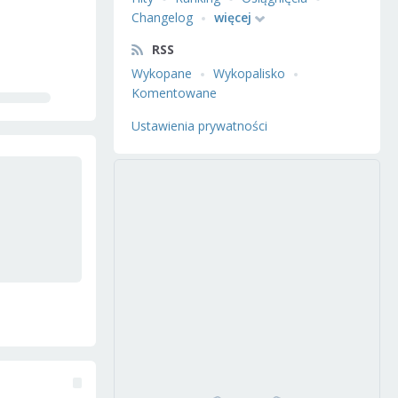
Changelog
więcej
RSS
Wykopane
Wykopalisko
Komentowane
Ustawienia prywatności