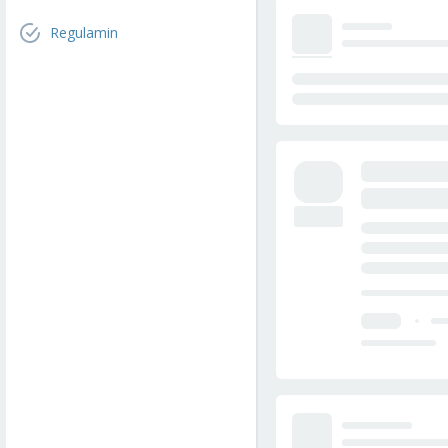
Regulamin