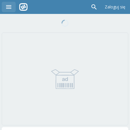
Zaloguj się