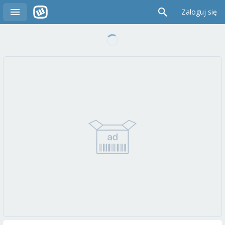
Zaloguj się