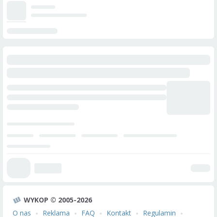
WYKOP © 2005-2026
O nas
Reklama
FAQ
Kontakt
Regulamin