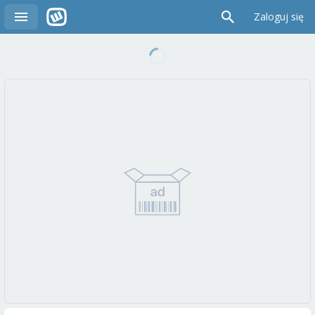
Zaloguj się