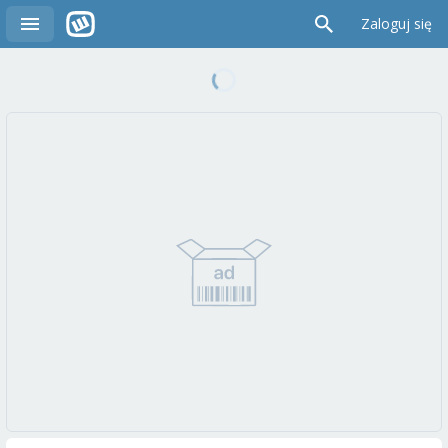
Zaloguj się