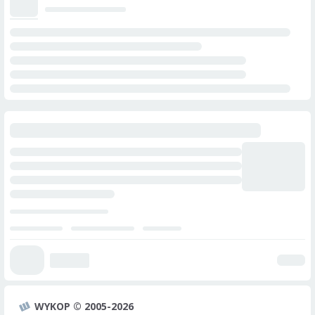
WYKOP © 2005-2026