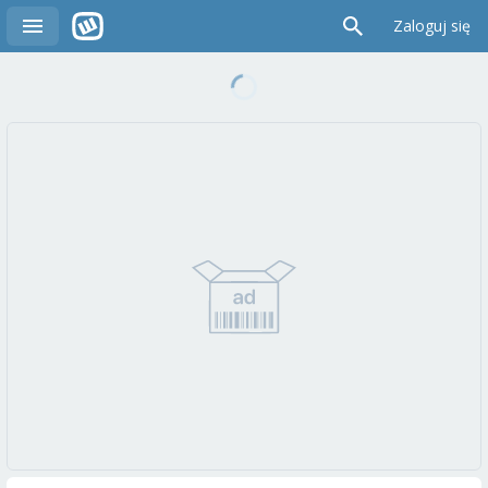
Zaloguj się