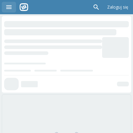
Zaloguj się