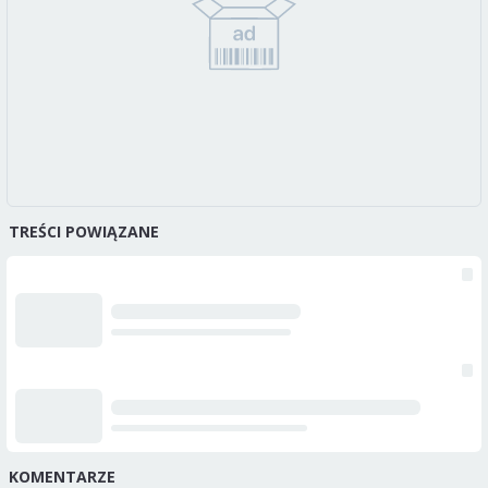
TREŚCI POWIĄZANE
KOMENTARZE