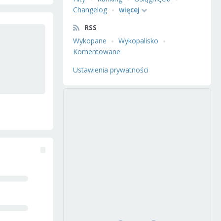
Changelog
więcej
RSS
Wykopane
Wykopalisko
Komentowane
Ustawienia prywatności