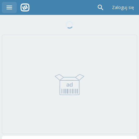
Zaloguj się