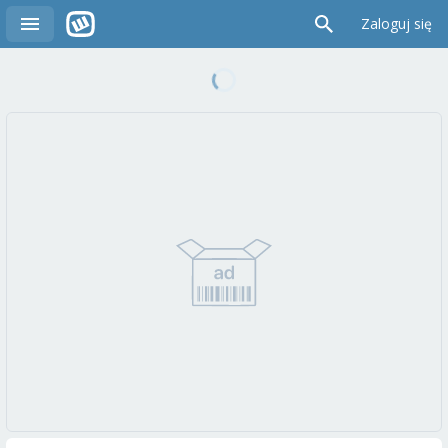
Zaloguj się