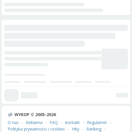
WYKOP © 2005-2026
O nas
Reklama
FAQ
Kontakt
Regulamin
Polityka prywatności i cookies
Hity
Ranking