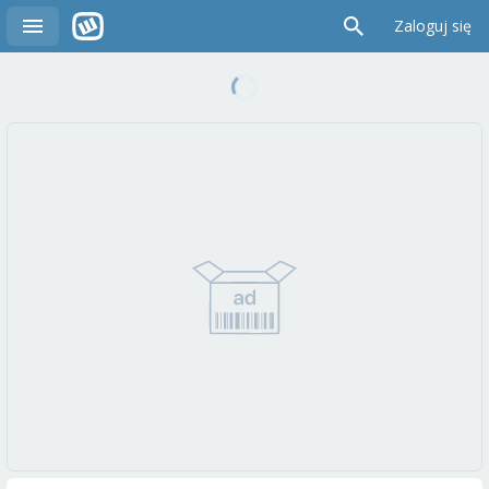
Zaloguj się