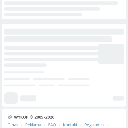
WYKOP © 2005-2026
O nas
Reklama
FAQ
Kontakt
Regulamin