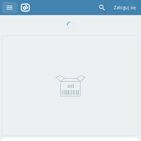
Zaloguj się