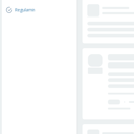
Regulamin