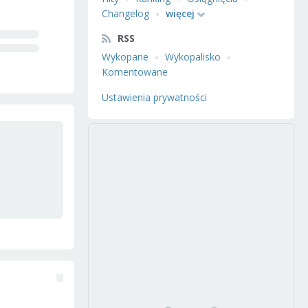
Changelog
więcej
RSS
Wykopane
Wykopalisko
Komentowane
Ustawienia prywatności