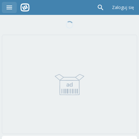
Zaloguj się