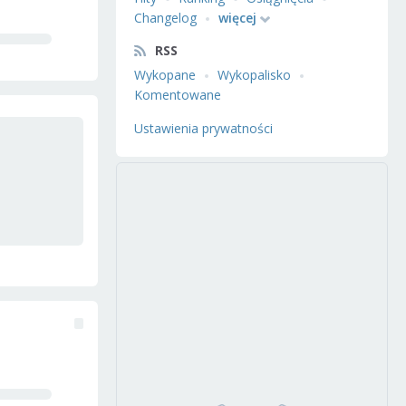
Changelog
więcej
RSS
Wykopane
Wykopalisko
Komentowane
Ustawienia prywatności