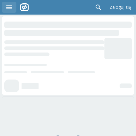
Zaloguj się