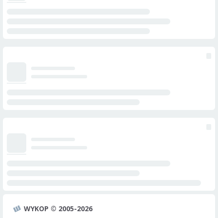
WYKOP © 2005-2026