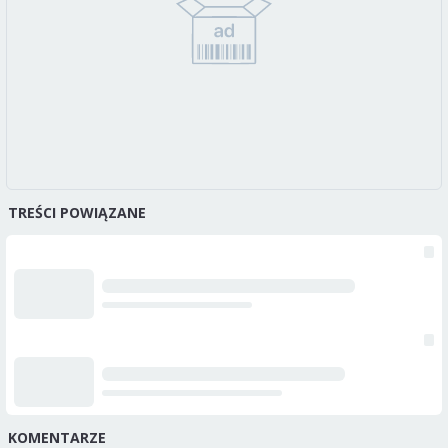
TREŚCI POWIĄZANE
KOMENTARZE