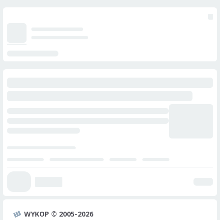
WYKOP © 2005-2026