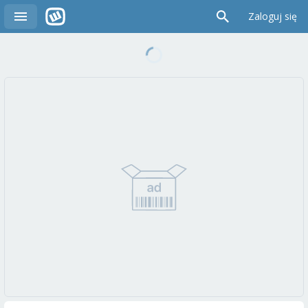
Zaloguj się