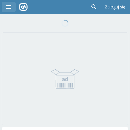
Zaloguj się