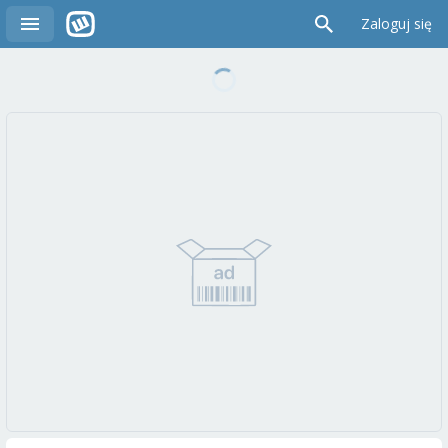
Zaloguj się