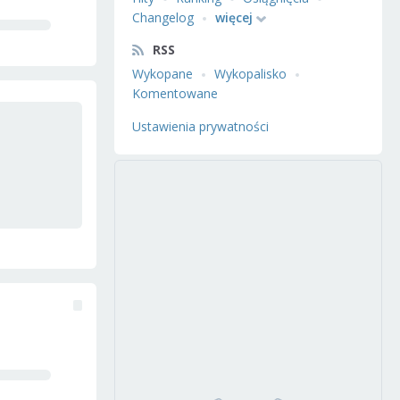
Changelog
więcej
RSS
Wykopane
Wykopalisko
Komentowane
Ustawienia prywatności