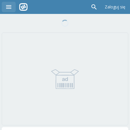
Zaloguj się