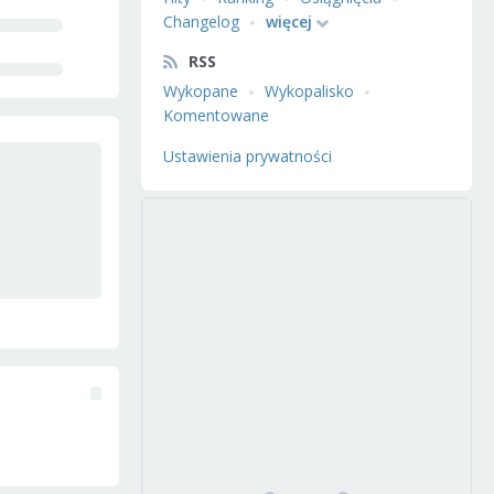
Changelog
więcej
RSS
Wykopane
Wykopalisko
Komentowane
Ustawienia prywatności