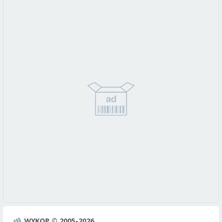
WYKOP © 2005-2026