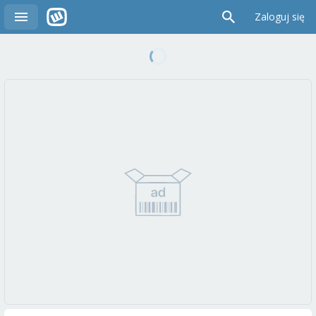
Zaloguj się