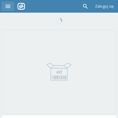
Zaloguj się