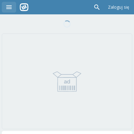
Zaloguj się