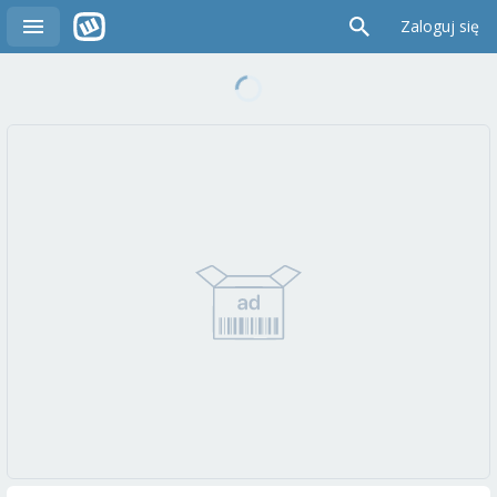
Zaloguj się