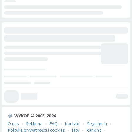
WYKOP © 2005-2026
O nas
Reklama
FAQ
Kontakt
Regulamin
Polityka prywatności i cookies
Hity
Ranking