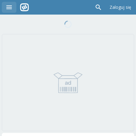
Zaloguj się