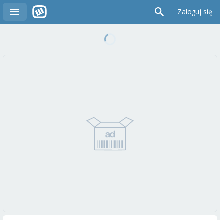
Zaloguj się