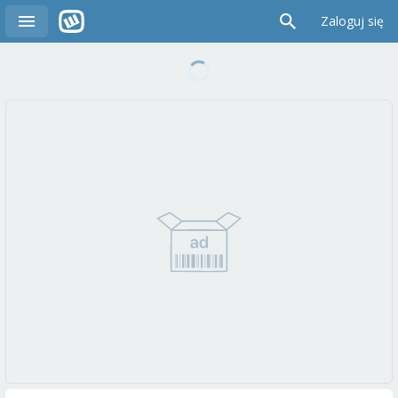
Zaloguj się