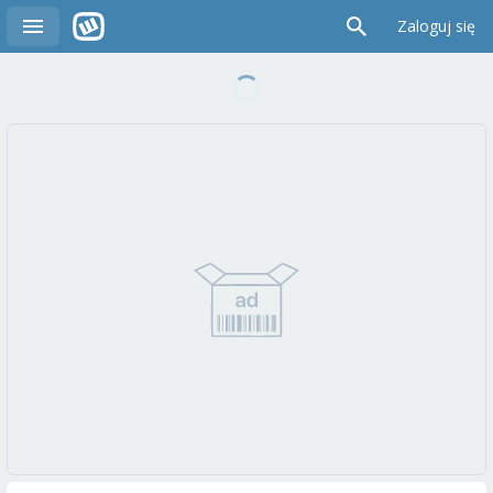
Zaloguj się