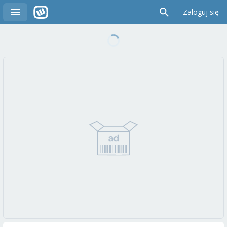
Zaloguj się