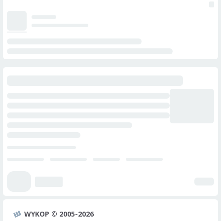
WYKOP © 2005-2026