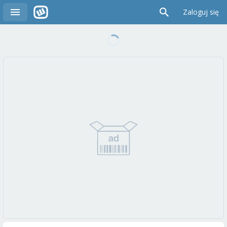
Zaloguj się