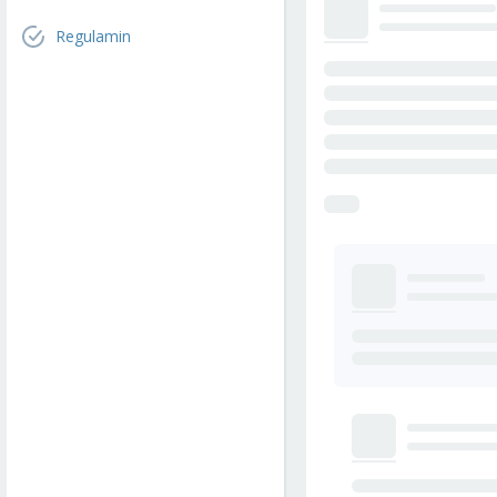
Regulamin