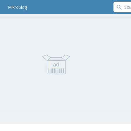
Mikroblog