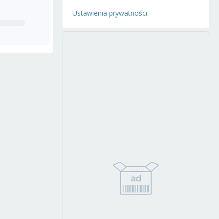
Ustawienia prywatności