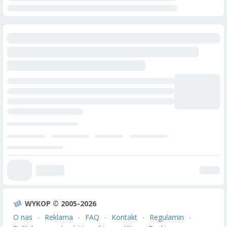
WYKOP © 2005-2026
O nas
Reklama
FAQ
Kontakt
Regulamin