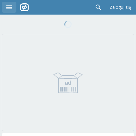
Zaloguj się