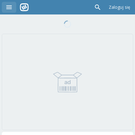
Zaloguj się