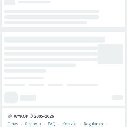
WYKOP © 2005-2026
O nas
Reklama
FAQ
Kontakt
Regulamin