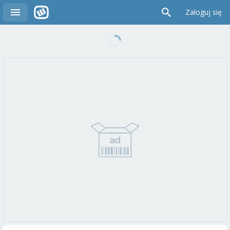
Zaloguj się