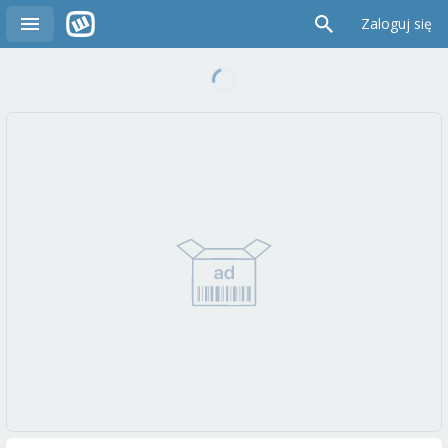
Zaloguj się