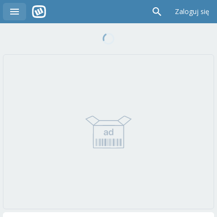
Zaloguj się