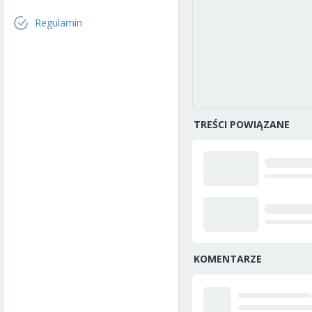
Regulamin
TREŚCI POWIĄZANE
KOMENTARZE