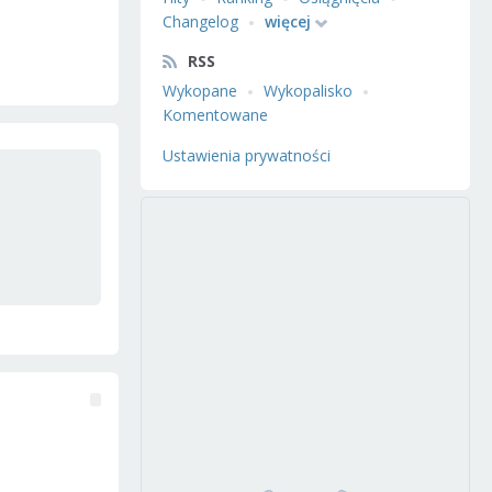
Changelog
więcej
RSS
Wykopane
Wykopalisko
Komentowane
Ustawienia prywatności