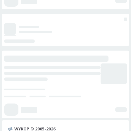
WYKOP © 2005-2026