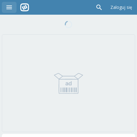
Zaloguj się