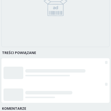
TREŚCI POWIĄZANE
KOMENTARZE