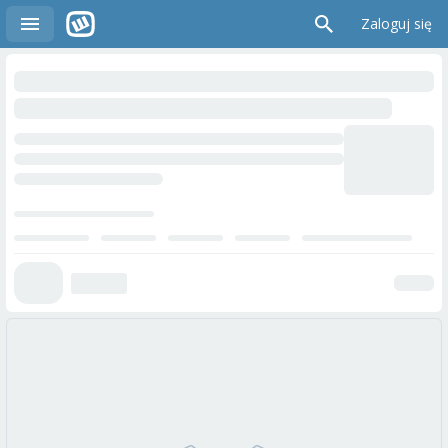
Zaloguj się