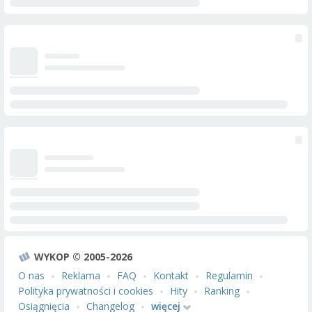
WYKOP © 2005-2026
O nas
Reklama
FAQ
Kontakt
Regulamin
Polityka prywatności i cookies
Hity
Ranking
Osiągnięcia
Changelog
więcej