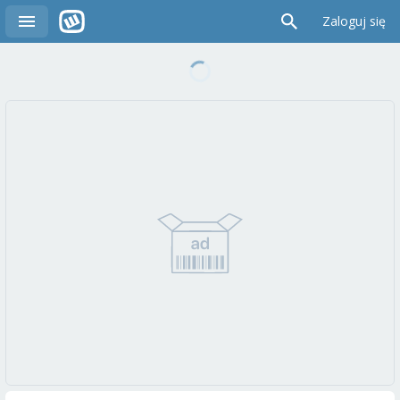
Zaloguj się