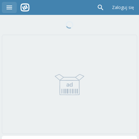
Zaloguj się