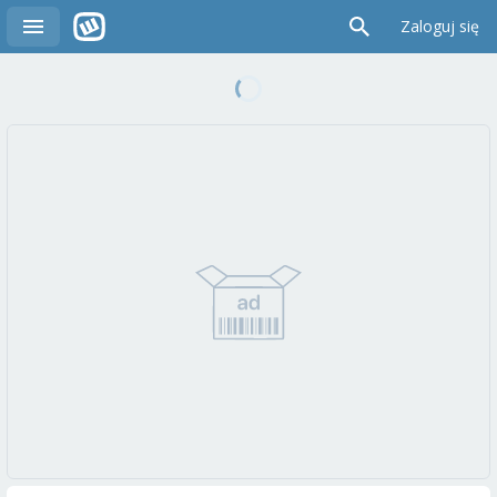
Zaloguj się