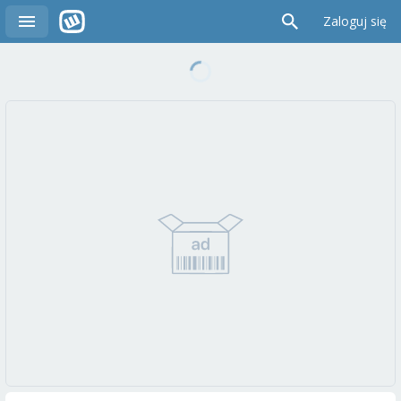
Zaloguj się