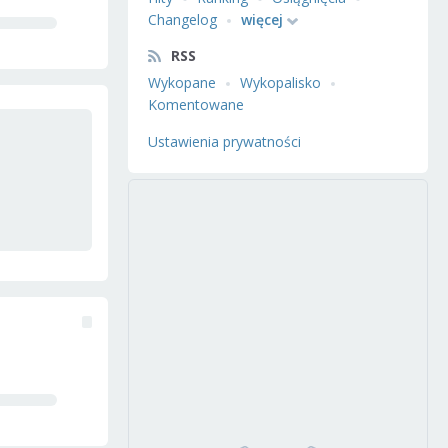
Changelog
więcej
RSS
Wykopane
Wykopalisko
Komentowane
Ustawienia prywatności