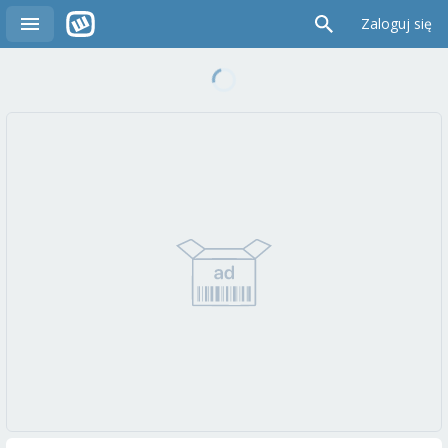
Zaloguj się