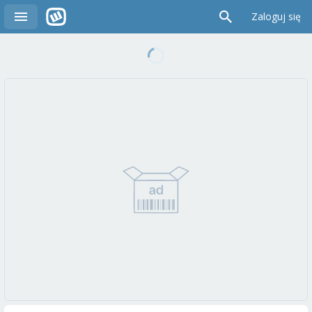
Zaloguj się